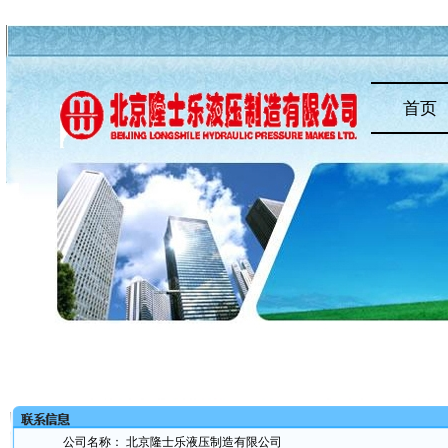
首页
公司名称： 北京隆士乐液压制造有限公司 