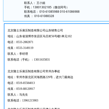
联系人： 王小姐 通讯地址： 河南寨
手机：13801302185（微信同号） 
联系电话： 010-61085988 010-61086
传真 ： 010-61088328 电子邮件： 
北京隆士乐液压制造有限公司山东销售公司
地址：山东省淄博市张店区马庄村56号楼1单元102
电话：0533-2882871
传真：0533-3149119
联系人：李经理
联系电话（手机）：13011635831
北京隆士乐液压制造有限公司常州办事处
地址：常州市新北区河海西路229号，进大门最南边
电话：0519-85584013
传真：0519-88120917
联系人：马先生
联系电话：13961215903