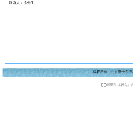
联系人：徐先生
版权所有：北京隆士乐液
本网站由